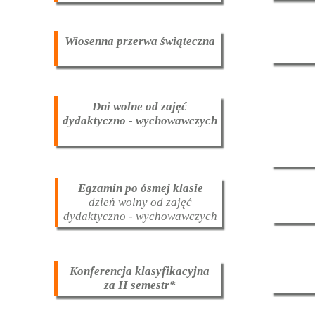
Wiosenna przerwa świąteczna
Dni wolne od zajęć
dydaktyczno - wychowawczych
Egzamin po ósmej klasie
dzień wolny od zajęć
dydaktyczno - wychowawczych
Konferencja klasyfikacyjna
za II semestr*