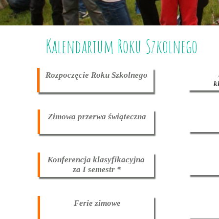
Kalendarium Roku Szkolnego
Rozpoczęcie Roku Szkolnego
k
Zimowa przerwa świąteczna
Konferencja klasyfikacyjna
za I semestr *
Ferie zimowe