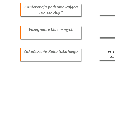
Konferencja podsumowująca
rok szkolny*
Pożegnanie klas ósmych
Zakończenie Roku Szkolnego
kl. 
kl.